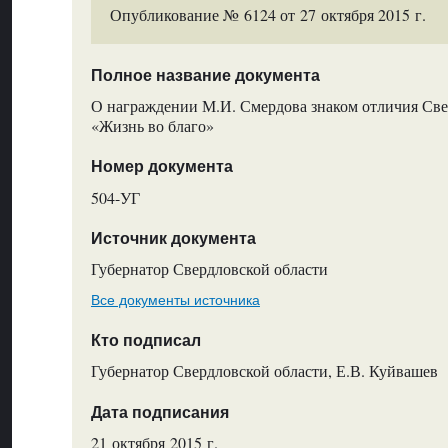
Опубликование № 6124 от 27 октября 2015 г.
Полное название документа
О награждении М.И. Смердова знаком отличия Све
«Жизнь во благо»
Номер документа
504-УГ
Источник документа
Губернатор Свердловской области
Все документы источника
Кто подписал
Губернатор Свердловской области, Е.В. Куйвашев
Дата подписания
21 октября 2015 г.