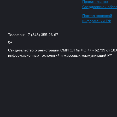
Правительство
Свердловской обла
Портал правовой
информации РФ
Телефон: +7 (343) 355-26-67
0+
Свидетельство о регистрации СМИ ЭЛ № ФС 77 - 62739 от 18.
информационных технологий и массовых коммуникаций РФ.