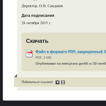
Директор, О.Н. Сандаков
Дата подписания
28 октября 2015 г.
Скачать
Файл в формате PDF, защищенный
PDF, 2 МБ
Опубликован на www.pravo.gov66.ru 30 октяб
Поделиться ссылкой