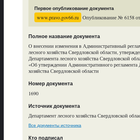
Первое опубликование документа
www.pravo.gov66.ru
Опубликование № 6158 от 
Полное название документа
О внесении изменения в Административный регла
лесного хозяйства Свердловской области, утвержд
Департамента лесного хозяйства Свердловской обла
«Об утверждении Административного регламента 
хозяйства Свердловской области
Номер документа
1690
Источник документа
Департамент лесного хозяйства Свердловской обла
Все документы источника
Кто подписал