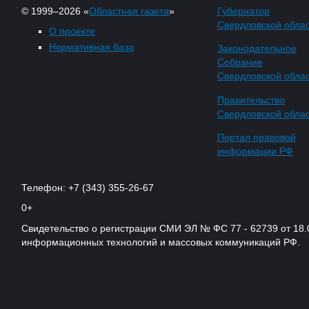
© 1999–2026 «
Областная газета
»
Губернатор
Свердловской обла
О проекте
Нормативная база
Законодательное
Собрание
Свердловской обла
Правительство
Свердловской обла
Портал правовой
информации РФ
Телефон: +7 (343) 355-26-67
0+
Свидетельство о регистрации СМИ ЭЛ № ФС 77 - 62739 от 18.
информационных технологий и массовых коммуникаций РФ.