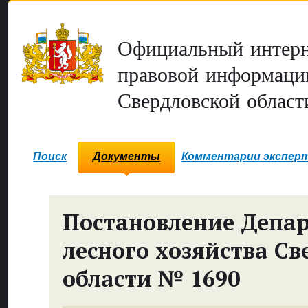
Официальный интерн
правовой информаци
Свердловской област
Поиск
Документы
Комментарии экспер
Постановление Депа
лесного хозяйства Св
области № 1690