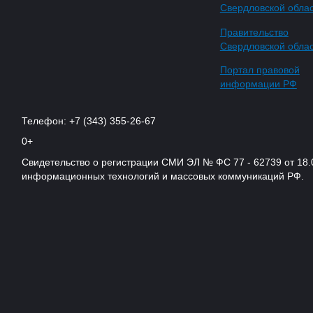
Свердловской обла
Правительство
Свердловской обла
Портал правовой
информации РФ
Телефон: +7 (343) 355-26-67
0+
Свидетельство о регистрации СМИ ЭЛ № ФС 77 - 62739 от 18.
информационных технологий и массовых коммуникаций РФ.