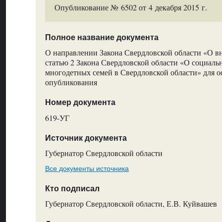
Опубликование № 6502 от 4 декабря 2015 г.
Полное название документа
О направлении Закона Свердловской области «О в
статью 2 Закона Свердловской области «О социаль
многодетных семей в Свердловской области» для 
опубликования
Номер документа
619-УГ
Источник документа
Губернатор Свердловской области
Все документы источника
Кто подписал
Губернатор Свердловской области, Е.В. Куйвашев