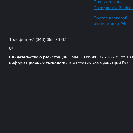
Правительство
Свердловской обла
Портал правовой
информации РФ
Телефон: +7 (343) 355-26-67
0+
Свидетельство о регистрации СМИ ЭЛ № ФС 77 - 62739 от 18.
информационных технологий и массовых коммуникаций РФ.