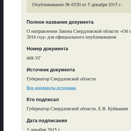
Опубликование № 6520 от 5 декабря 2015 г.
Полное название документа
О направлении Закона Свердловской области «Об 
2016 год» для официального опубликования
Номер документа
608-УГ
Источник документа
Губернатор Свердловской области
Все документы источника
Кто подписал
Губернатор Свердловской области, Е.В. Куйвашев
Дата подписания
3 декабря 2015 г.