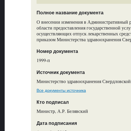
Полное название документа
О внесении изменения в Административный р
области предоставления государственной усл
осуществляющих отпуск лекарственных средст
приказом Министерства здравоохранения Свер
Номер документа
1999-п
Источник документа
Министерство здравоохранения Свердловской
Все документы источника
Кто подписал
Министр, А.Р. Белявский
Дата подписания