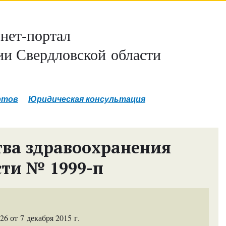
нет-портал
и Свердловской области
ртов
Юридическая консультация
ва здравоохранения
сти № 1999-п
 от 7 декабря 2015 г.