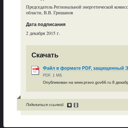
Председатель Региональной энергетической комис
области, В.В. Гришанов
Дата подписания
2 декабря 2015 г.
Скачать
Файл в формате PDF, защищенный
PDF, 1 МБ
Опубликован на www.pravo.gov66.ru 8 декабр
Поделиться ссылкой