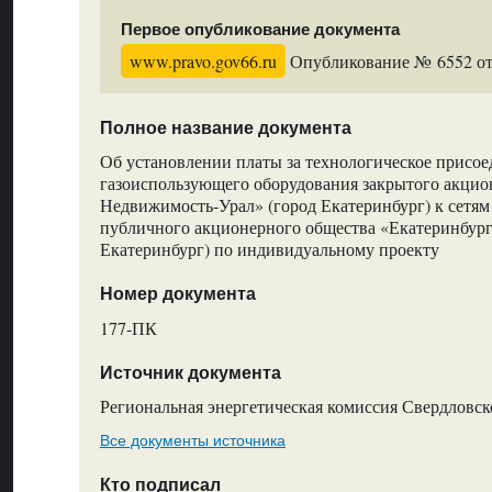
Первое опубликование документа
www.pravo.gov66.ru
Опубликование № 6552 от 
Полное название документа
Об установлении платы за технологическое присо
газоиспользующего оборудования закрытого акцио
Недвижимость-Урал» (город Екатеринбург) к сетям
публичного акционерного общества «Екатеринбург
Екатеринбург) по индивидуальному проекту
Номер документа
177-ПК
Источник документа
Региональная энергетическая комиссия Свердловск
Все документы источника
Кто подписал