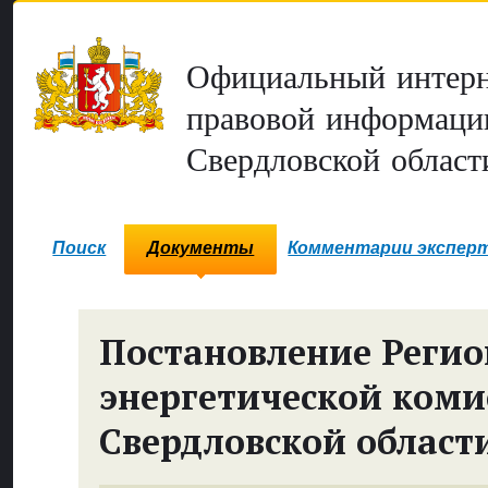
Официальный интерн
правовой информаци
Свердловской област
Поиск
Документы
Комментарии экспер
Постановление Реги
энергетической коми
Свердловской област