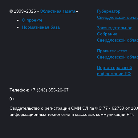
© 1999–2026 «
Областная газета
»
Губернатор
Свердловской обла
О проекте
Нормативная база
Законодательное
Собрание
Свердловской обла
Правительство
Свердловской обла
Портал правовой
информации РФ
Телефон: +7 (343) 355-26-67
0+
Свидетельство о регистрации СМИ ЭЛ № ФС 77 - 62739 от 18.
информационных технологий и массовых коммуникаций РФ.