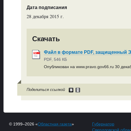
Дата подписания
28 декабря 2015 г.
Скачать
Файл в формате PDF, защищенный
PDF, 546 КБ
Опубликован на www.pravo.gov66.ru 30 декаб
Поделиться ссылкой
© 1999–2026 «
Областная газета
»
Губернатор
Свердловской обла