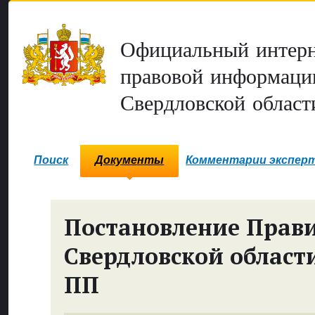
Официальный интерн
правовой информаци
Свердловской област
Поиск
Документы
Комментарии экспер
Постановление Прави
Свердловской област
ПП