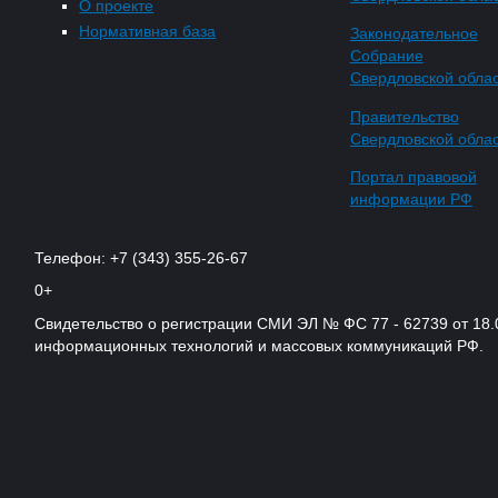
О проекте
Нормативная база
Законодательное
Собрание
Свердловской обла
Правительство
Свердловской обла
Портал правовой
информации РФ
Телефон: +7 (343) 355-26-67
0+
Свидетельство о регистрации СМИ ЭЛ № ФС 77 - 62739 от 18.
информационных технологий и массовых коммуникаций РФ.