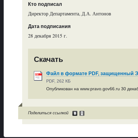
Кто подписал
Директор Департамента, Д.А. Антонов
Дата подписания
28 декабря 2015 г.
Скачать
Файл в формате PDF, защищенный
PDF, 262 КБ
Опубликован на www.pravo.gov66.ru 30 декаб
Поделиться ссылкой