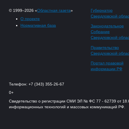
© 1999–2026 «
Областная газета
»
Губернатор
Свердловской обла
О проекте
Нормативная база
Законодательное
Собрание
Свердловской обла
Правительство
Свердловской обла
Портал правовой
информации РФ
Телефон: +7 (343) 355-26-67
0+
Свидетельство о регистрации СМИ ЭЛ № ФС 77 - 62739 от 18.
информационных технологий и массовых коммуникаций РФ.