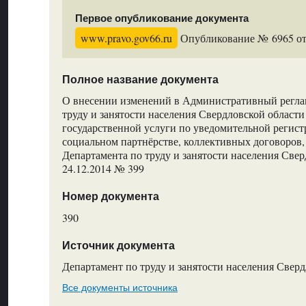
Первое опубликование документа
www.pravo.gov66.ru
Опубликование № 6965 от 
Полное название документа
О внесении изменений в Административный регла
труду и занятости населения Свердловской области
государственной услуги по уведомительной регис
социальном партнёрстве, коллективных договоров
Департамента по труду и занятости населения Свер
24.12.2014 № 399
Номер документа
390
Источник документа
Департамент по труду и занятости населения Свер
Все документы источника