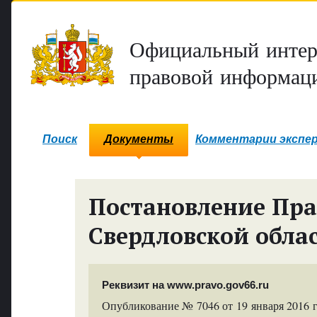
Официальный интер
правовой информаци
Поиск
Документы
Комментарии экспе
Постановление Пра
Свердловской обла
Реквизит на www.pravo.gov66.ru
Опубликование № 7046 от 19 января 2016 г