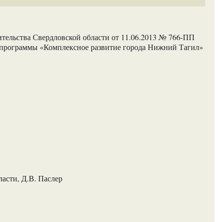
тельства Свердловской области от 11.06.2013 № 766-ПП
программы «Комплексное развитие города Нижний Тагил»
асти, Д.В. Паслер