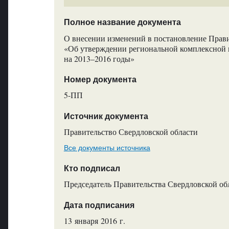
Полное название документа
О внесении изменений в постановление Прави
«Об утверждении региональной комплексной 
на 2013–2016 годы»
Номер документа
5-ПП
Источник документа
Правительство Свердловской области
Все документы источника
Кто подписал
Председатель Правительства Свердловской обл
Дата подписания
13 января 2016 г.