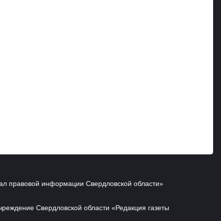
ал правовой информации Свердловской области»
чреждение Свердловской области «Редакция газеты