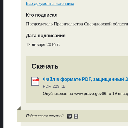
Все документы источника
Кто подписал
Председатель Правительства Свердловской области
Дата подписания
13 января 2016 г.
Скачать
Файл в формате PDF, защищенный
PDF, 229 КБ
Опубликован на www.pravo.gov66.ru 19 январ
Поделиться ссылкой