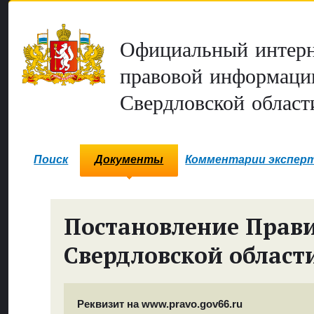
Официальный интерн
правовой информаци
Свердловской област
Поиск
Документы
Комментарии экспер
Постановление Прави
Свердловской област
Реквизит на www.pravo.gov66.ru