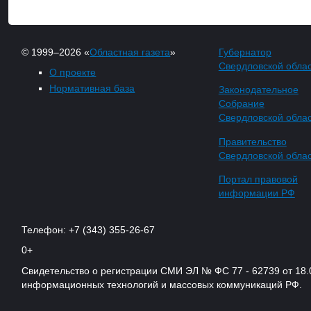
© 1999–2026 «
Областная газета
»
Губернатор
Свердловской обла
О проекте
Нормативная база
Законодательное
Собрание
Свердловской обла
Правительство
Свердловской обла
Портал правовой
информации РФ
Телефон: +7 (343) 355-26-67
0+
Свидетельство о регистрации СМИ ЭЛ № ФС 77 - 62739 от 18.
информационных технологий и массовых коммуникаций РФ.