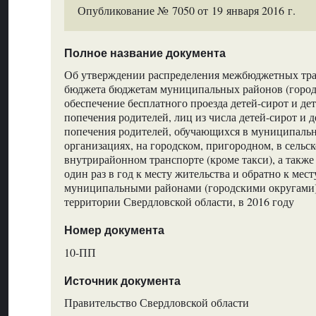
Опубликование № 7050 от 19 января 2016 г.
Полное название документа
Об утверждении распределения межбюджетных тра
бюджета бюджетам муниципальных районов (город
обеспечение бесплатного проезда детей-сирот и дет
попечения родителей, лиц из числа детей-сирот и д
попечения родителей, обучающихся в муниципаль
организациях, на городском, пригородном, в сельс
внутрирайонном транспорте (кроме такси), а также
один раз в год к месту жительства и обратно к мес
муниципальными районами (городскими округами
территории Свердловской области, в 2016 году
Номер документа
10-ПП
Источник документа
Правительство Свердловской области