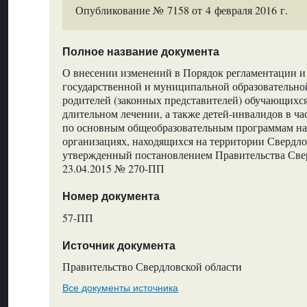
Опубликование № 7158 от 4 февраля 2016 г.
Полное название документа
О внесении изменений в Порядок регламентации 
государственной и муниципальной образовательно
родителей (законных представителей) обучающихс
длительном лечении, а также детей-инвалидов в ча
по основным общеобразовательным программам на
организациях, находящихся на территории Свердло
утвержденный постановлением Правительства Свер
23.04.2015 № 270-ПП
Номер документа
57-ПП
Источник документа
Правительство Свердловской области
Все документы источника