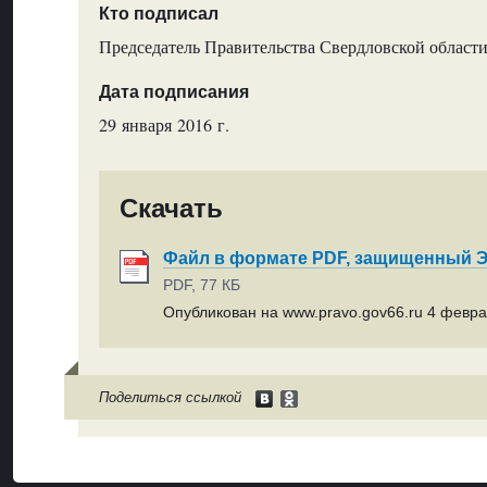
Кто подписал
Председатель Правительства Свердловской области
Дата подписания
29 января 2016 г.
Скачать
Файл в формате PDF, защищенный
PDF, 77 КБ
Опубликован на www.pravo.gov66.ru 4 феврал
Поделиться ссылкой