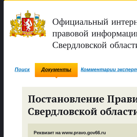
Официальный интерн
правовой информаци
Свердловской област
Поиск
Документы
Комментарии экспер
Постановление Прави
Свердловской област
Реквизит на www.pravo.gov66.ru