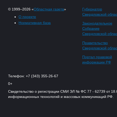
© 1999–2026 «
Областная газета
»
Губернатор
Свердловской обла
О проекте
Нормативная база
Законодательное
Собрание
Свердловской обла
Правительство
Свердловской обла
Портал правовой
информации РФ
Телефон: +7 (343) 355-26-67
0+
Свидетельство о регистрации СМИ ЭЛ № ФС 77 - 62739 от 18.
информационных технологий и массовых коммуникаций РФ.