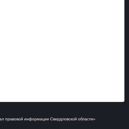
ал правовой информации Свердловской области»