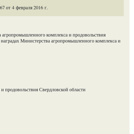
 от 4 февраля 2016 г.
а агропромышленного комплекса и продовольствия
О наградах Министерства агропромышленного комплекса и
и продовольствия Свердловской области