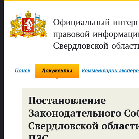
Официальный интерн
правовой информаци
Свердловской област
Поиск
Документы
Комментарии экспер
Постановление
Законодательного Со
Свердловской област
ПЗС