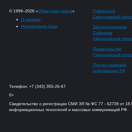
© 1999–2026 «
Областная газета
»
Губернатор
Свердловской обла
О проекте
Нормативная база
Законодательное
Собрание
Свердловской обла
Правительство
Свердловской обла
Портал правовой
информации РФ
Телефон: +7 (343) 355-26-67
0+
Свидетельство о регистрации СМИ ЭЛ № ФС 77 - 62739 от 18.
информационных технологий и массовых коммуникаций РФ.