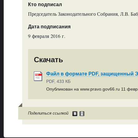
Кто подписал
Председатель Законодательного Собрания, Л.В. Ба
Дата подписания
9 февраля 2016 г.
Скачать
Файл в формате PDF, защищенный
PDF, 433 КБ
Опубликован на www.pravo.gov66.ru 11 февра
Поделиться ссылкой