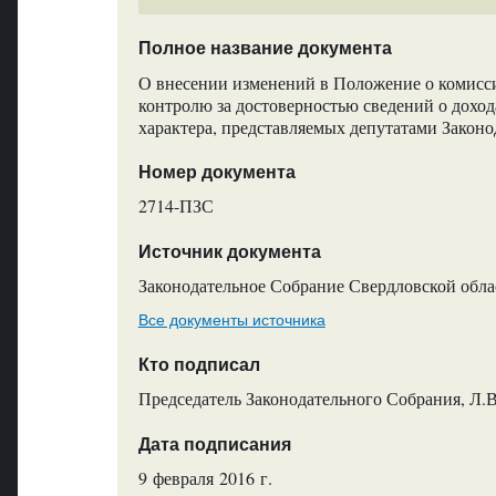
Полное название документа
О внесении изменений в Положение о комисси
контролю за достоверностью сведений о доход
характера, представляемых депутатами Закон
Номер документа
2714-ПЗС
Источник документа
Законодательное Собрание Свердловской обла
Все документы источника
Кто подписал
Председатель Законодательного Собрания, Л.
Дата подписания
9 февраля 2016 г.