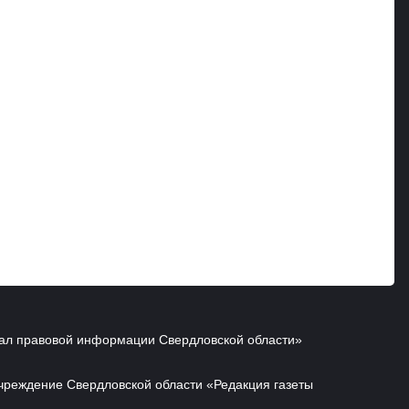
ал правовой информации Свердловской области»
чреждение Свердловской области «Редакция газеты