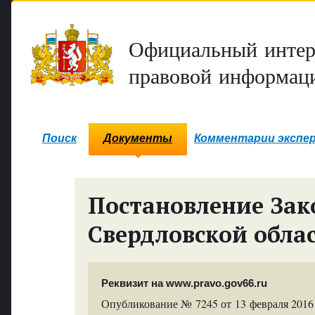
Официальный интер
правовой информаци
Поиск
Документы
Комментарии экспе
Постановление Зак
Свердловской обла
Реквизит на www.pravo.gov66.ru
Опубликование № 7245 от 13 февраля 2016 