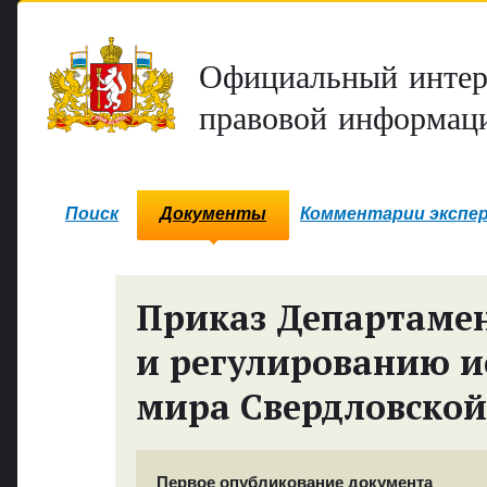
Официальный интер
правовой информаци
Поиск
Документы
Комментарии экспе
Приказ Департамен
и регулированию и
мира Свердловской
Первое опубликование документа