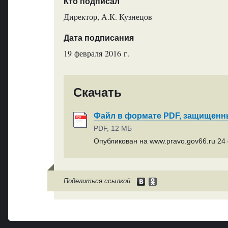
Кто подписал
Директор, А.К. Кузнецов
Дата подписания
19 февраля 2016 г.
Скачать
Файл в формате PDF, защищен
PDF, 12 МБ
Опубликован на www.pravo.gov66.ru 24 
Поделиться ссылкой