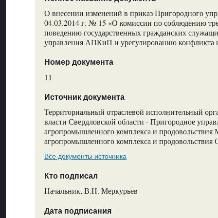
О внесении изменений в приказ Пригородного уп
04.03.2014 г. № 15 «О комиссии по соблюдению т
поведению государственных гражданских служащ
управления АПКиП и урегулированию конфликта 
Номер документа
11
Источник документа
Территориальный отраслевой исполнительный орг
власти Свердловской области - Пригородное управ
агропромышленного комплекса и продовольствия 
агропромышленного комплекса и продовольствия 
Все документы источника
Кто подписал
Начальник, В.Н. Меркурьев
Дата подписания