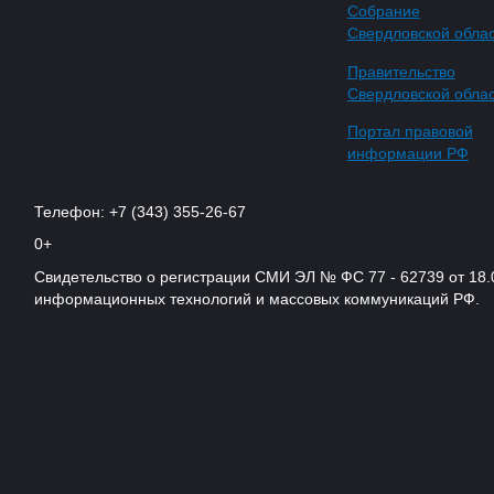
Собрание
Свердловской обла
Правительство
Свердловской обла
Портал правовой
информации РФ
Телефон: +7 (343) 355-26-67
0+
Свидетельство о регистрации СМИ ЭЛ № ФС 77 - 62739 от 18.
информационных технологий и массовых коммуникаций РФ.