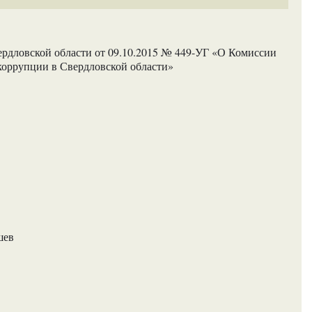
ердловской области от 09.10.2015 № 449-УГ «О Комиссии
коррупции в Свердловской области»
шев