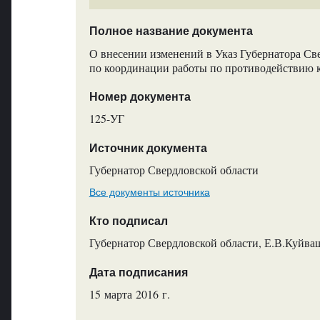
Полное название документа
О внесении изменений в Указ Губернатора Св
по координации работы по противодействию 
Номер документа
125-УГ
Источник документа
Губернатор Свердловской области
Все документы источника
Кто подписал
Губернатор Свердловской области, Е.В.Куйва
Дата подписания
15 марта 2016 г.