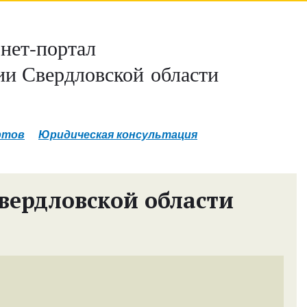
нет-портал
и Свердловской области
ртов
Юридическая консультация
вердловской области