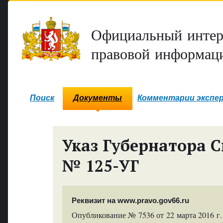
Официальный интер
правовой информаци
Поиск
Документы
Комментарии экспе
Указ Губернатора С
№ 125-УГ
Реквизит на www.pravo.gov66.ru
Опубликование № 7536 от 22 марта 2016 г.