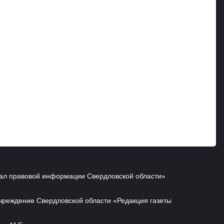
ал правовой информации Свердловской области»
чреждение Свердловской области «Редакция газеты