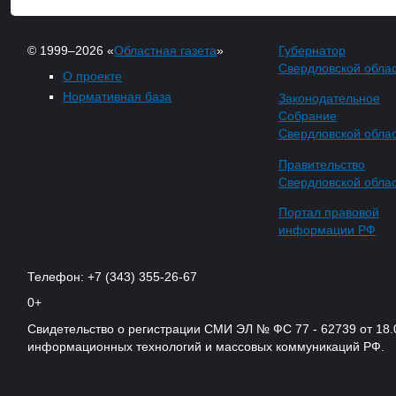
© 1999–2026 «
Областная газета
»
Губернатор
Свердловской обла
О проекте
Нормативная база
Законодательное
Собрание
Свердловской обла
Правительство
Свердловской обла
Портал правовой
информации РФ
Телефон: +7 (343) 355-26-67
0+
Свидетельство о регистрации СМИ ЭЛ № ФС 77 - 62739 от 18.
информационных технологий и массовых коммуникаций РФ.