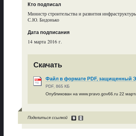
Кто подписал
Министр строительства и развития инфраструктуры
С.Ю. Бидонько
Дата подписания
14 марта 2016 г.
Скачать
Файл в формате PDF, защищенный
PDF, 865 КБ
Опубликован на www.pravo.gov66.ru 22 марта
Поделиться ссылкой