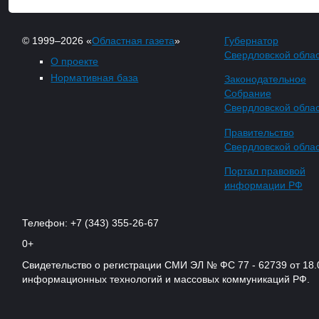
© 1999–2026 «
Областная газета
»
Губернатор
Свердловской обла
О проекте
Нормативная база
Законодательное
Собрание
Свердловской обла
Правительство
Свердловской обла
Портал правовой
информации РФ
Телефон: +7 (343) 355-26-67
0+
Свидетельство о регистрации СМИ ЭЛ № ФС 77 - 62739 от 18.
информационных технологий и массовых коммуникаций РФ.