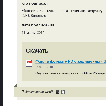
Кто подписал
Министр строительства и развития инфраструктуры
С.Ю. Бидонько
Дата подписания
21 марта 2016 г.
Скачать
Файл в формате PDF, защищенный
PDF, 556 КБ
Опубликован на www.pravo.gov66.ru 25 марта
Поделиться ссылкой