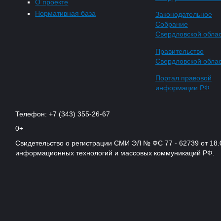
О проекте
Нормативная база
Законодательное
Собрание
Свердловской обла
Правительство
Свердловской обла
Портал правовой
информации РФ
Телефон: +7 (343) 355-26-67
0+
Свидетельство о регистрации СМИ ЭЛ № ФС 77 - 62739 от 18.
информационных технологий и массовых коммуникаций РФ.