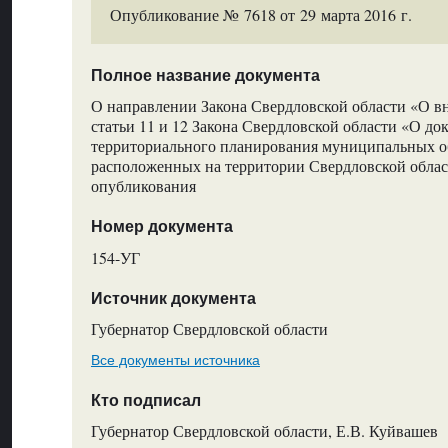
Опубликование № 7618 от 29 марта 2016 г.
Полное название документа
О направлении Закона Свердловской области «О в
статьи 11 и 12 Закона Свердловской области «О до
территориального планирования муниципальных о
расположенных на территории Свердловской облас
опубликования
Номер документа
154-УГ
Источник документа
Губернатор Свердловской области
Все документы источника
Кто подписал
Губернатор Свердловской области, Е.В. Куйвашев