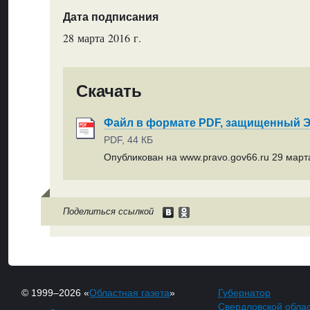
Дата подписания
28 марта 2016 г.
Скачать
Файл в формате PDF, защищенный
PDF, 44 КБ
Опубликован на www.pravo.gov66.ru 29 марта
Поделиться ссылкой
© 1999–2026 «
Областная газета
»
Губернатор
Свердловской обла