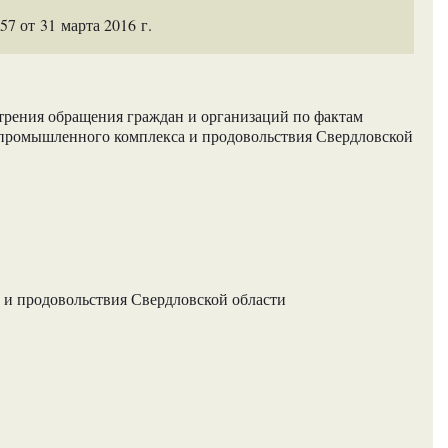
 от 31 марта 2016 г.
трения обращения граждан и организаций по фактам
опромышленного комплекса и продовольствия Свердловской
и продовольствия Свердловской области