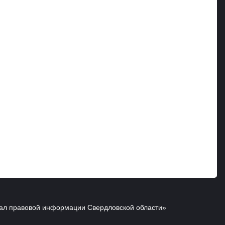
ал правовой информации Свердловской области»