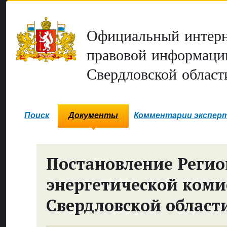
Официальный интерн
правовой информаци
Свердловской област
Поиск
Документы
Комментарии экспер
Постановление Реги
энергетической коми
Свердловской област