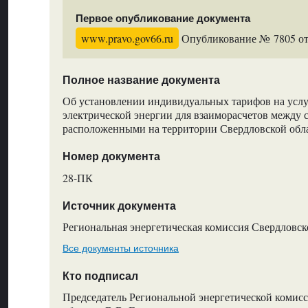
Первое опубликование документа
www.pravo.gov66.ru
Опубликование № 7805 от 
Полное название документа
Об установлении индивидуальных тарифов на услу
электрической энергии для взаиморасчетов между 
расположенными на территории Свердловской обл
Номер документа
28-ПК
Источник документа
Региональная энергетическая комиссия Свердловск
Все документы источника
Кто подписал
Председатель Региональной энергетической комис