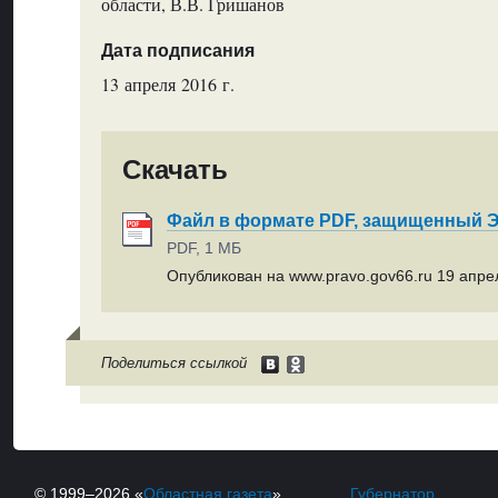
области, В.В. Гришанов
Дата подписания
13 апреля 2016 г.
Скачать
Файл в формате PDF, защищенный
PDF, 1 МБ
Опубликован на www.pravo.gov66.ru 19 апрел
Поделиться ссылкой
© 1999–2026 «
Областная газета
»
Губернатор