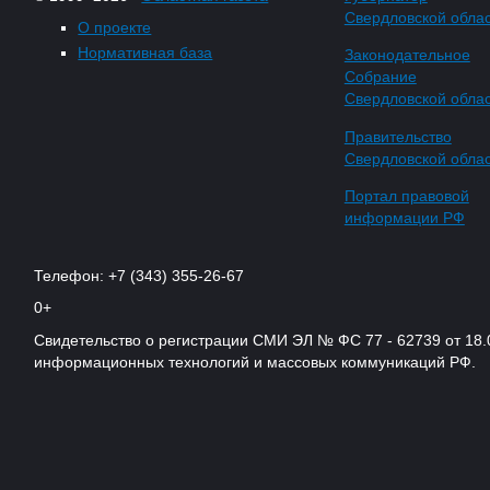
Свердловской обла
О проекте
Нормативная база
Законодательное
Собрание
Свердловской обла
Правительство
Свердловской обла
Портал правовой
информации РФ
Телефон: +7 (343) 355-26-67
0+
Свидетельство о регистрации СМИ ЭЛ № ФС 77 - 62739 от 18.
информационных технологий и массовых коммуникаций РФ.