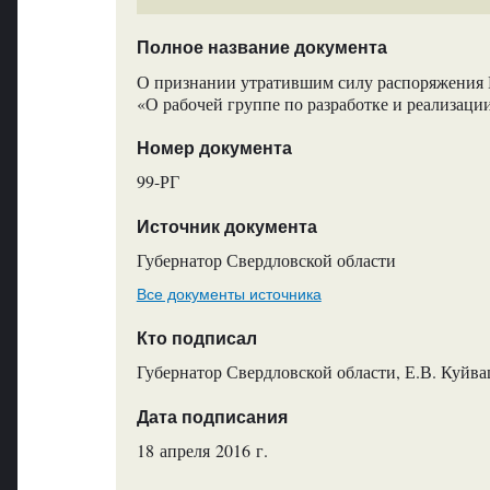
Полное название документа
О признании утратившим силу распоряжения Г
«О рабочей группе по разработке и реализаци
Номер документа
99-РГ
Источник документа
Губернатор Свердловской области
Все документы источника
Кто подписал
Губернатор Свердловской области, Е.В. Куйв
Дата подписания
18 апреля 2016 г.