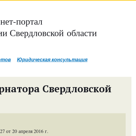
нет-портал
и Свердловской области
ртов
Юридическая консультация
рнатора Свердловской
 от 20 апреля 2016 г.