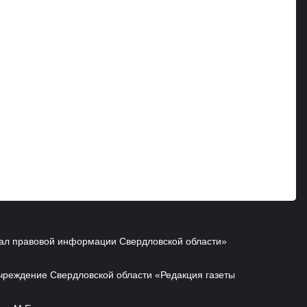
ал правовой информации Свердловской области»
чреждение Свердловской области «Редакция газеты