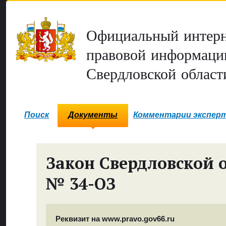
Официальный интерн
правовой информаци
Свердловской област
Поиск
Документы
Комментарии экспер
Закон Свердловской 
№ 34-ОЗ
Реквизит на www.pravo.gov66.ru