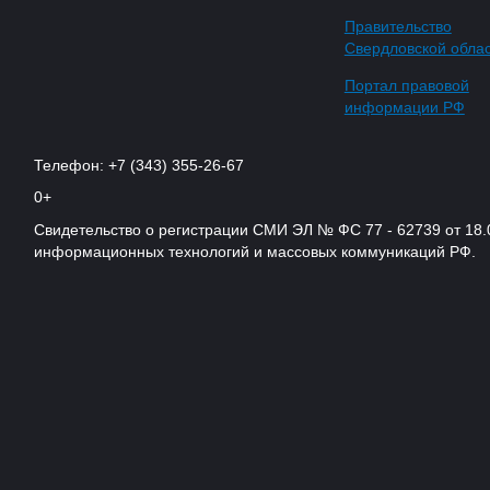
Правительство
Свердловской обла
Портал правовой
информации РФ
Телефон: +7 (343) 355-26-67
0+
Свидетельство о регистрации СМИ ЭЛ № ФС 77 - 62739 от 18.
информационных технологий и массовых коммуникаций РФ.