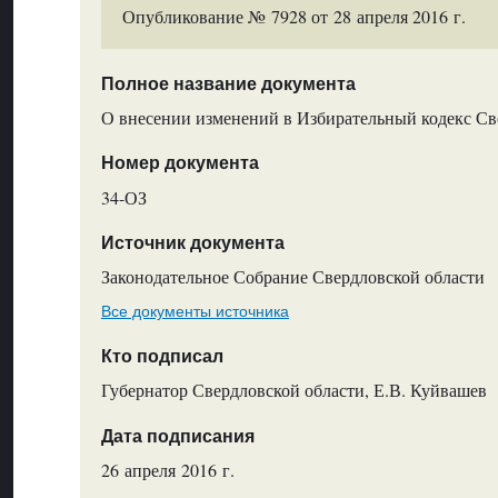
Опубликование № 7928 от 28 апреля 2016 г.
Полное название документа
О внесении изменений в Избирательный кодекс Св
Номер документа
34-ОЗ
Источник документа
Законодательное Собрание Свердловской области
Все документы источника
Кто подписал
Губернатор Свердловской области, Е.В. Куйвашев
Дата подписания
26 апреля 2016 г.