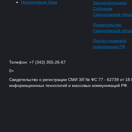
Нормативная база
Законодательное
Собрание
Свердловской обла
Правительство
Свердловской обла
Портал правовой
информации РФ
Телефон: +7 (343) 355-26-67
0+
Свидетельство о регистрации СМИ ЭЛ № ФС 77 - 62739 от 18.
информационных технологий и массовых коммуникаций РФ.