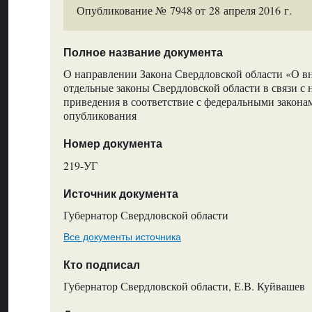
Опубликование № 7948 от 28 апреля 2016 г.
Полное название документа
О направлении Закона Свердловской области «О в
отдельные законы Свердловской области в связи с
приведения в соответствие с федеральными закона
опубликования
Номер документа
219-УГ
Источник документа
Губернатор Свердловской области
Все документы источника
Кто подписал
Губернатор Свердловской области, Е.В. Куйвашев