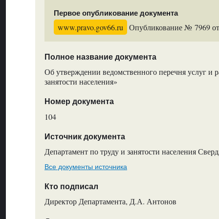
Первое опубликование документа
www.pravo.gov66.ru
Опубликование № 7969 от 
Полное название документа
Об утверждении ведомственного перечня услуг и р
занятости населения»
Номер документа
104
Источник документа
Департамент по труду и занятости населения Свер
Все документы источника
Кто подписал
Директор Департамента, Д.А. Антонов