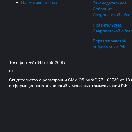
Нормативная база
Законодательное
Собрание
Свердловской обла
Правительство
Свердловской обла
Портал правовой
информации РФ
Телефон: +7 (343) 355-26-67
0+
Свидетельство о регистрации СМИ ЭЛ № ФС 77 - 62739 от 18.
информационных технологий и массовых коммуникаций РФ.