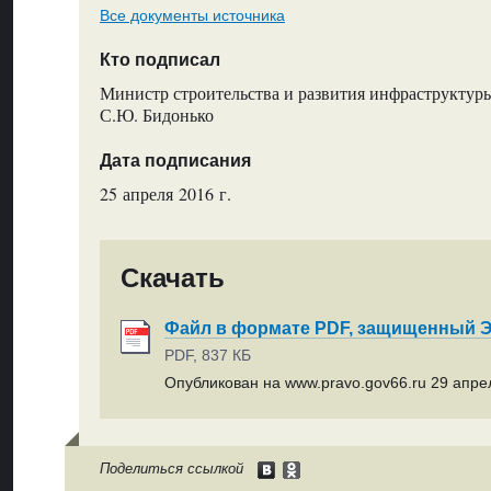
Все документы источника
Кто подписал
Министр строительства и развития инфраструктуры
С.Ю. Бидонько
Дата подписания
25 апреля 2016 г.
Скачать
Файл в формате PDF, защищенный
PDF, 837 КБ
Опубликован на www.pravo.gov66.ru 29 апрел
Поделиться ссылкой