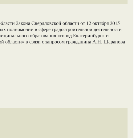
бласти Закона Свердловской области от 12 октября 2015
ых полномочий в сфере градостроительной деятельности
иципального образования «город Екатеринбург» и
й области» в связи с запросом гражданина А.Н. Шарапова