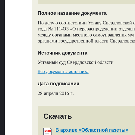
Полное название документа
По делу о соответствии Уставу Свердловской о
года № 111-ОЗ «О перераспределении отдельн
между органами местного самоуправления мун
органами государственной власти Свердловско
Источник документа
Уставный суд Свердловской области
Все документы источника
Дата подписания
28 апреля 2016 г.
Скачать
В архиве «Областной газеты»