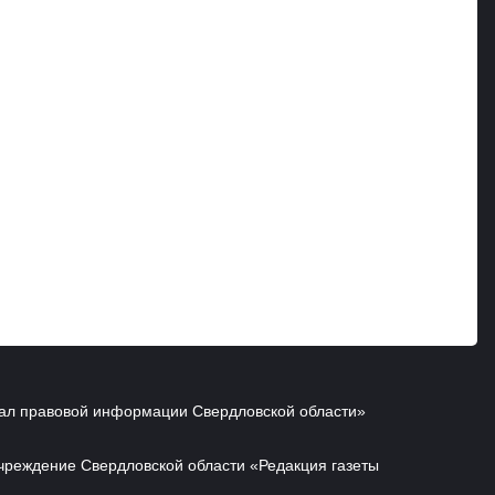
ал правовой информации Свердловской области»
чреждение Свердловской области «Редакция газеты