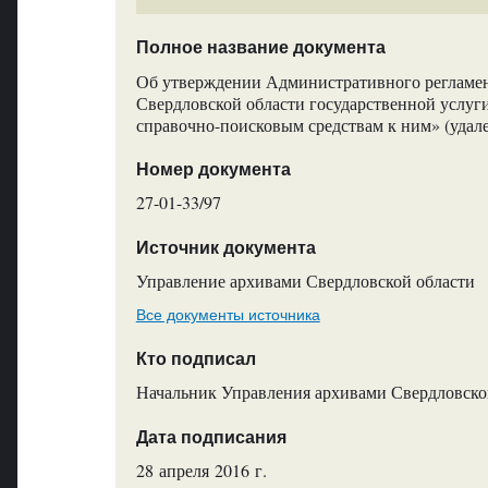
Полное название документа
Об утверждении Административного регламен
Свердловской области государственной услуг
справочно-поисковым средствам к ним» (удал
Номер документа
27-01-33/97
Источник документа
Управление архивами Свердловской области
Все документы источника
Кто подписал
Начальник Управления архивами Свердловской
Дата подписания
28 апреля 2016 г.