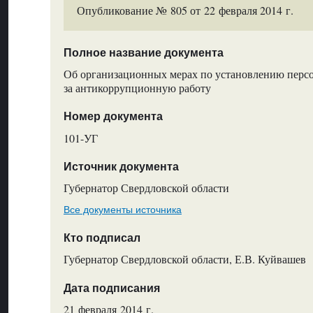
Опубликование № 805 от 22 февраля 2014 г.
Полное название документа
Об организационных мерах по установлению персо
за антикоррупционную работу
Номер документа
101-УГ
Источник документа
Губернатор Свердловской области
Все документы источника
Кто подписал
Губернатор Свердловской области, Е.В. Куйвашев
Дата подписания
21 февраля 2014 г.