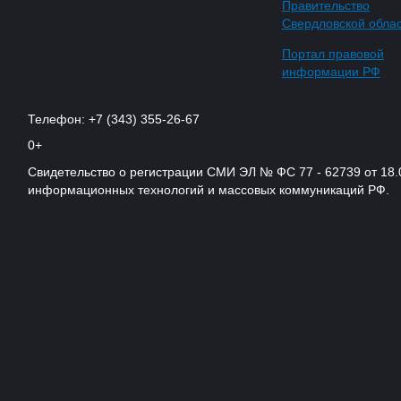
Правительство
Свердловской обла
Портал правовой
информации РФ
Телефон: +7 (343) 355-26-67
0+
Свидетельство о регистрации СМИ ЭЛ № ФС 77 - 62739 от 18.
информационных технологий и массовых коммуникаций РФ.