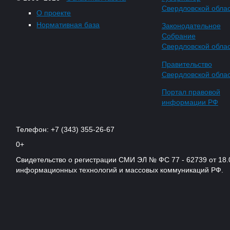
Свердловской обла
О проекте
Нормативная база
Законодательное
Собрание
Свердловской обла
Правительство
Свердловской обла
Портал правовой
информации РФ
Телефон: +7 (343) 355-26-67
0+
Свидетельство о регистрации СМИ ЭЛ № ФС 77 - 62739 от 18.
информационных технологий и массовых коммуникаций РФ.