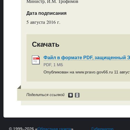
Министр, И.М. Трофимов
Дата подписания
5 августа 2016 г.
Скачать
Файл в формате PDF, защищенный
PDF, 1 МБ
Опубликован на www.pravo.gov66.ru 11 август
Поделиться ссылкой
© 1999–2026 «
Областная газета
»
Губернатор