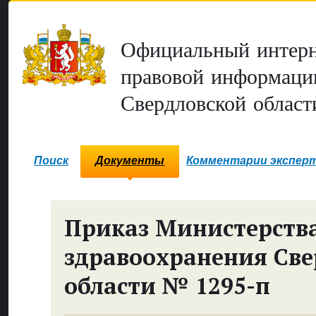
Официальный интерн
правовой информаци
Свердловской област
Поиск
Документы
Комментарии экспер
Приказ Министерств
здравоохранения Све
области № 1295-п