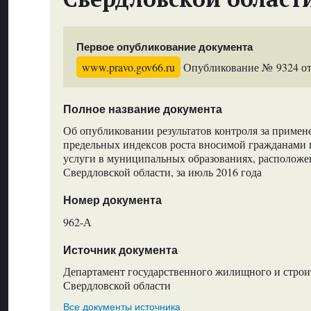
Первое опубликование документа
www.pravo.gov66.ru
Опубликование № 9324 от 
Полное название документа
Об опубликовании результатов контроля за приме
предельных индексов роста вносимой гражданами 
услуги в муниципальных образованиях, расположе
Свердловской области, за июль 2016 года
Номер документа
962-А
Источник документа
Департамент государственного жилищного и строи
Свердловской области
Все документы источника