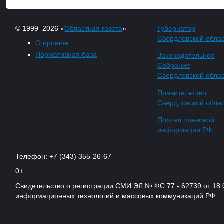
© 1999–2026 «
Областная газета
»
Губернатор
Свердловской обла
О проекте
Нормативная база
Законодательное
Собрание
Свердловской обла
Правительство
Свердловской обла
Портал правовой
информации РФ
Телефон: +7 (343) 355-26-67
0+
Свидетельство о регистрации СМИ ЭЛ № ФС 77 - 62739 от 18.
информационных технологий и массовых коммуникаций РФ.