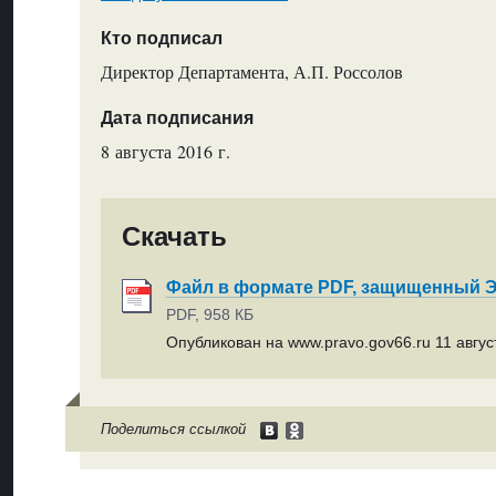
Кто подписал
Директор Департамента, А.П. Россолов
Дата подписания
8 августа 2016 г.
Скачать
Файл в формате PDF, защищенный
PDF, 958 КБ
Опубликован на www.pravo.gov66.ru 11 август
Поделиться ссылкой