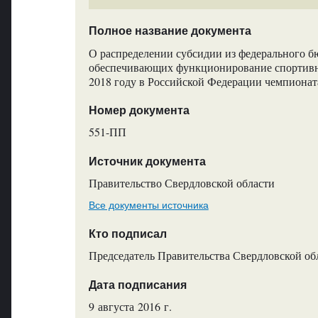
Полное название документа
О распределении субсидии из федерального б
обеспечивающих функционирование спортивны
2018 году в Российской Федерации чемпионата
Номер документа
551-ПП
Источник документа
Правительство Свердловской области
Все документы источника
Кто подписал
Председатель Правительства Свердловской обл
Дата подписания
9 августа 2016 г.