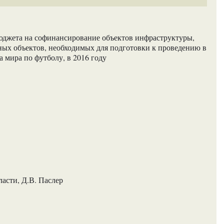
юджета на софинансирование объектов инфраструктуры,
х объектов, необходимых для подготовки к проведению в
 мира по футболу, в 2016 году
асти, Д.В. Паслер