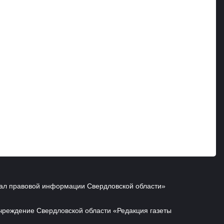
ал правовой информации Свердловской области»
чреждение Свердловской области «Редакция газеты