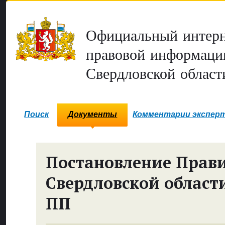
Официальный интерн
правовой информаци
Свердловской област
Поиск
Документы
Комментарии экспер
Постановление Прави
Свердловской област
ПП