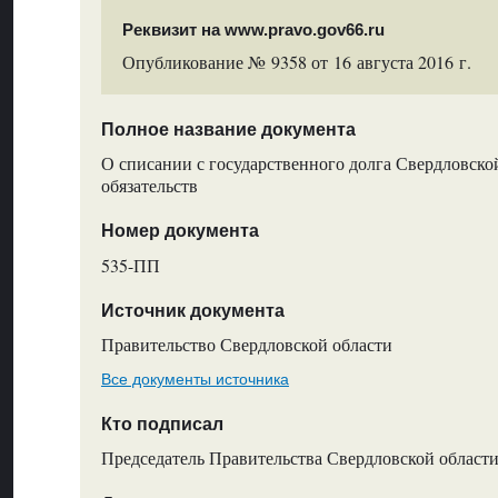
Реквизит на www.pravo.gov66.ru
Опубликование № 9358 от 16 августа 2016 г.
Полное название документа
О списании с государственного долга Свердловско
обязательств
Номер документа
535-ПП
Источник документа
Правительство Свердловской области
Все документы источника
Кто подписал
Председатель Правительства Свердловской области