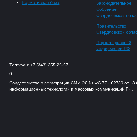
Нормативная база
Законодательное
Собрание
Свердловской обла
Правительство
Свердловской обла
Портал правовой
информации РФ
Телефон: +7 (343) 355-26-67
0+
Свидетельство о регистрации СМИ ЭЛ № ФС 77 - 62739 от 18.
информационных технологий и массовых коммуникаций РФ.