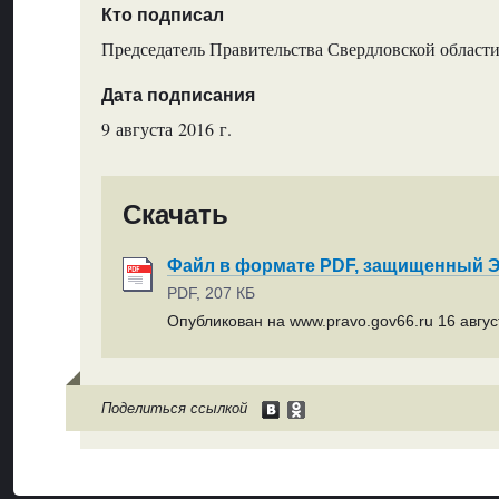
Кто подписал
Председатель Правительства Свердловской области
Дата подписания
9 августа 2016 г.
Скачать
Файл в формате PDF, защищенный
PDF, 207 КБ
Опубликован на www.pravo.gov66.ru 16 август
Поделиться ссылкой