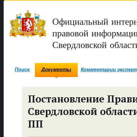
Официальный интерн
правовой информаци
Свердловской област
Поиск
Документы
Комментарии экспер
Постановление Прави
Свердловской област
ПП