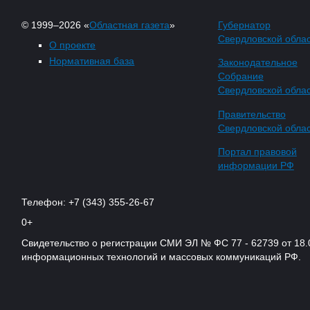
© 1999–2026 «
Областная газета
»
Губернатор
Свердловской обла
О проекте
Нормативная база
Законодательное
Собрание
Свердловской обла
Правительство
Свердловской обла
Портал правовой
информации РФ
Телефон: +7 (343) 355-26-67
0+
Свидетельство о регистрации СМИ ЭЛ № ФС 77 - 62739 от 18.
информационных технологий и массовых коммуникаций РФ.