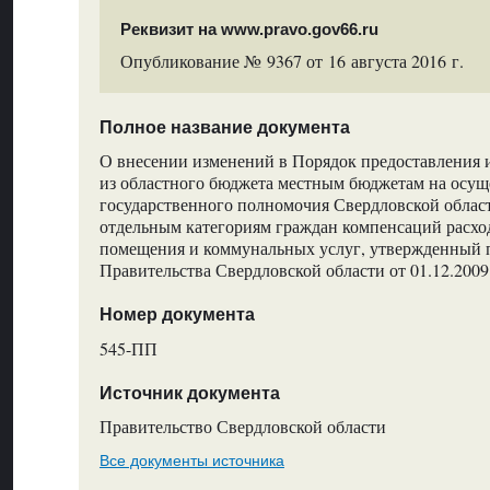
Реквизит на www.pravo.gov66.ru
Опубликование № 9367 от 16 августа 2016 г.
Полное название документа
О внесении изменений в Порядок предоставления 
из областного бюджета местным бюджетам на осущ
государственного полномочия Свердловской облас
отдельным категориям граждан компенсаций расхо
помещения и коммунальных услуг, утвержденный 
Правительства Свердловской области от 01.12.20
Номер документа
545-ПП
Источник документа
Правительство Свердловской области
Все документы источника