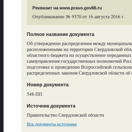
Реквизит на www.pravo.gov66.ru
Опубликование № 9370 от 16 августа 2016 г.
Полное название документа
Об утверждении распределения между муниципал
расположенными на территории Свердловской обла
областного бюджета на осуществление переданных
самоуправления государственных полномочий Рос
подготовке и проведению Всероссийской сельскохо
распределенных законом Свердловской области об
Номер документа
548-ПП
Источник документа
Правительство Свердловской области
Все документы источника