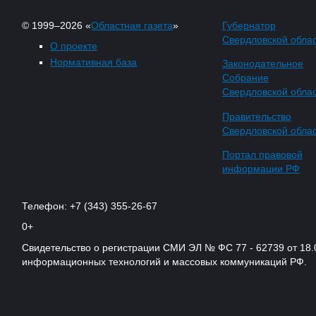
© 1999–2026 «
Областная газета
»
Губернатор
Свердловской обла
О проекте
Нормативная база
Законодательное
Собрание
Свердловской обла
Правительство
Свердловской обла
Портал правовой
информации РФ
Телефон: +7 (343) 355-26-67
0+
Свидетельство о регистрации СМИ ЭЛ № ФС 77 - 62739 от 18.
информационных технологий и массовых коммуникаций РФ.