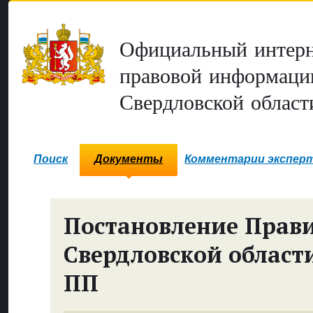
Официальный интерн
правовой информаци
Свердловской област
Поиск
Документы
Комментарии экспер
Постановление Прави
Свердловской област
ПП