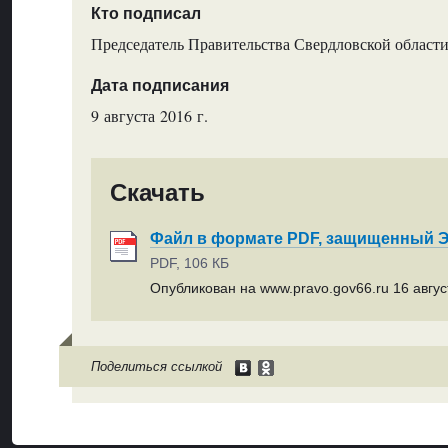
Кто подписал
Председатель Правительства Свердловской области
Дата подписания
9 августа 2016 г.
Скачать
Файл в формате PDF, защищенный
PDF, 106 КБ
Опубликован на www.pravo.gov66.ru 16 август
Поделиться ссылкой