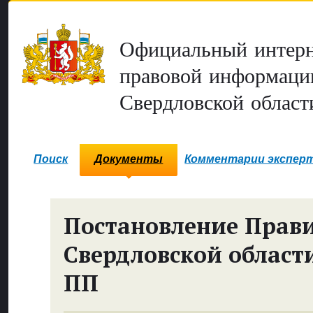
Официальный интерн
правовой информаци
Свердловской област
Поиск
Документы
Комментарии экспер
Постановление Прави
Свердловской област
ПП