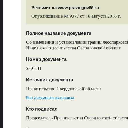
Реквизит на www.pravo.gov66.ru
Опубликование № 9377 от 16 августа 2016 г.
Полное название документа
Об изменении и установлении границ лесопарково
Ивдельского лесничества Свердловской области
Номер документа
559-ПП
Источник документа
Правительство Свердловской области
Все документы источника
Кто подписал
Председатель Правительства Свердловской области