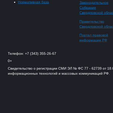
Нормативная база
Законодательное
Собрание
Свердловской обла
Правительство
Свердловской обла
Портал правовой
информации РФ
Телефон: +7 (343) 355-26-67
0+
Свидетельство о регистрации СМИ ЭЛ № ФС 77 - 62739 от 18.
информационных технологий и массовых коммуникаций РФ.