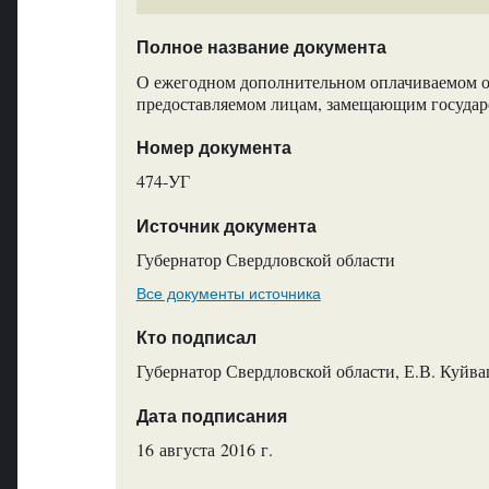
Полное название документа
О ежегодном дополнительном оплачиваемом о
предоставляемом лицам, замещающим государ
Номер документа
474-УГ
Источник документа
Губернатор Свердловской области
Все документы источника
Кто подписал
Губернатор Свердловской области, Е.В. Куйв
Дата подписания
16 августа 2016 г.