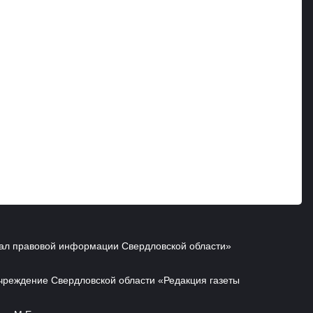
ал правовой информации Свердловской области»
чреждение Свердловской области «Редакция газеты