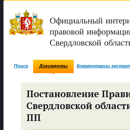
Официальный интерн
правовой информаци
Свердловской област
Поиск
Документы
Комментарии экспер
Постановление Прави
Свердловской област
ПП