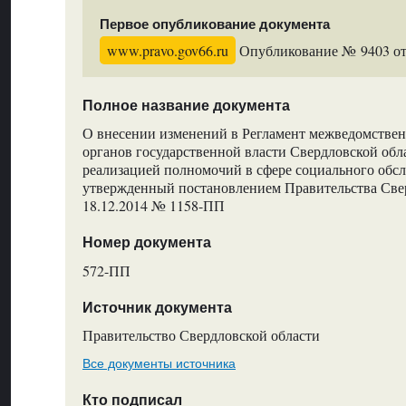
Первое опубликование документа
www.pravo.gov66.ru
Опубликование № 9403 от 
Полное название документа
О внесении изменений в Регламент межведомствен
органов государственной власти Свердловской обла
реализацией полномочий в сфере социального обс
утвержденный постановлением Правительства Свер
18.12.2014 № 1158-ПП
Номер документа
572-ПП
Источник документа
Правительство Свердловской области
Все документы источника
Кто подписал