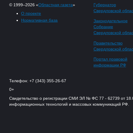
© 1999–2026 «
Областная газета
»
Губернатор
Свердловской обла
О проекте
Нормативная база
Законодательное
Собрание
Свердловской обла
Правительство
Свердловской обла
Портал правовой
информации РФ
Телефон: +7 (343) 355-26-67
0+
Свидетельство о регистрации СМИ ЭЛ № ФС 77 - 62739 от 18.
информационных технологий и массовых коммуникаций РФ.