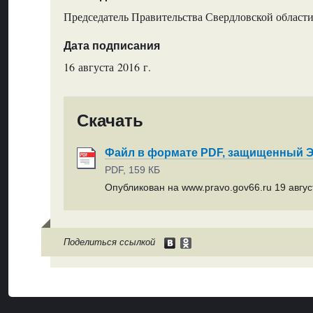
Председатель Правительства Свердловской области
Дата подписания
16 августа 2016 г.
Скачать
Файл в формате PDF, защищенный
PDF, 159 КБ
Опубликован на www.pravo.gov66.ru 19 август
Поделиться ссылкой