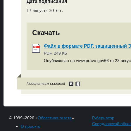
Дата подписания
17 августа 2016 г.
Скачать
Файл в формате PDF, защищенный
PDF, 249 КБ
Опубликован на www.pravo.gov66.ru 23 август
Поделиться ссылкой
© 1999–2026 «
Областная газета
»
Губернатор
Свердловской обла
О проекте