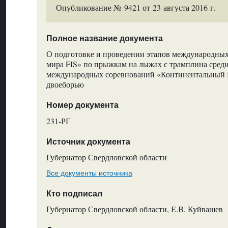
Опубликование № 9421 от 23 августа 2016 г.
Полное название документа
О подготовке и проведении этапов международны
мира FIS» по прыжкам на лыжах с трамплина сре
международных соревнований «Континентальный 
двоеборью
Номер документа
231-РГ
Источник документа
Губернатор Свердловской области
Все документы источника
Кто подписал
Губернатор Свердловской области, Е.В. Куйвашев