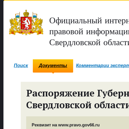
Официальный интерн
правовой информаци
Свердловской област
Поиск
Документы
Комментарии экспер
Распоряжение Губер
Свердловской област
Реквизит на www.pravo.gov66.ru