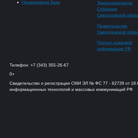
Нормативная база
Законодательное
Собрание
Свердловской обла
Правительство
Свердловской обла
Портал правовой
информации РФ
Телефон: +7 (343) 355-26-67
0+
Свидетельство о регистрации СМИ ЭЛ № ФС 77 - 62739 от 18.
информационных технологий и массовых коммуникаций РФ.