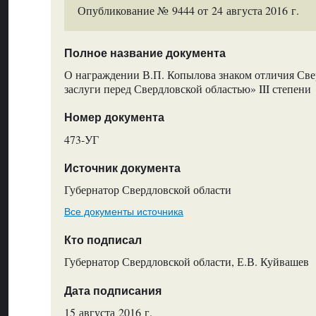
Опубликование № 9444 от 24 августа 2016 г.
Полное название документа
О награждении В.П. Копылова знаком отличия Све
заслуги перед Свердловской областью» III степени
Номер документа
473-УГ
Источник документа
Губернатор Свердловской области
Все документы источника
Кто подписал
Губернатор Свердловской области, Е.В. Куйвашев
Дата подписания
15 августа 2016 г.