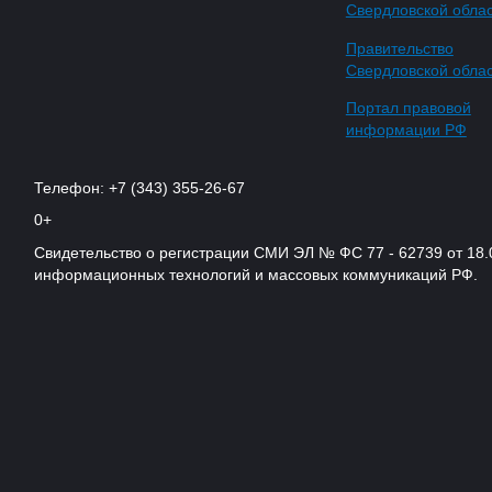
Свердловской обла
Правительство
Свердловской обла
Портал правовой
информации РФ
Телефон: +7 (343) 355-26-67
0+
Свидетельство о регистрации СМИ ЭЛ № ФС 77 - 62739 от 18.
информационных технологий и массовых коммуникаций РФ.