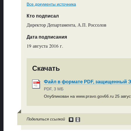
Все документы источника
Кто подписал
Директор Департамента, А.П. Россолов
Дата подписания
19 августа 2016 г.
Скачать
Файл в формате PDF, защищенный
PDF, 3 МБ
Опубликован на www.pravo.gov66.ru 25 август
Поделиться ссылкой