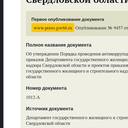
Первое опубликование документа
www.pravo.gov66.ru
Опубликование № 9457 от 
Полное название документа
Об утверждении Порядка проведения антикоррупц
приказов Департамента государственного жилищно
надзора Свердловской области и проектов приказо
государственного жилищного и строительного над
области
Номер документа
1012-А
Источник документа
Департамент государственного жилищного и строи
Свердловской области