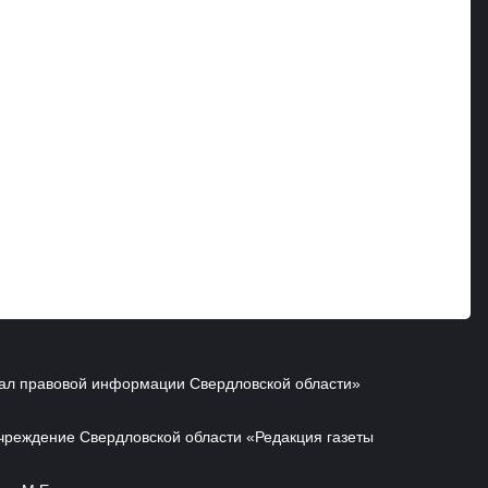
ал правовой информации Свердловской области»
чреждение Свердловской области «Редакция газеты