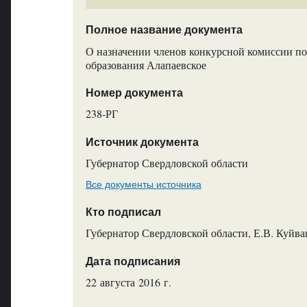
Полное название документа
О назначении членов конкурсной комиссии по
образования Алапаевское
Номер документа
238-РГ
Источник документа
Губернатор Свердловской области
Все документы источника
Кто подписал
Губернатор Свердловской области, Е.В. Куйв
Дата подписания
22 августа 2016 г.