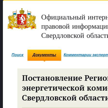
Официальный интерн
правовой информаци
Свердловской област
Поиск
Документы
Комментарии экспер
Постановление Реги
энергетической коми
Свердловской област