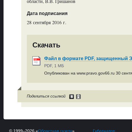
области, В.В. Гришанов
Дата подписания
28 сентября 2016 г.
Скачать
Файл в формате PDF, защищенный
PDF, 1 МБ
Опубликован на www.pravo.gov66.ru 30 сентя
Поделиться ссылкой
© 1999–2026 «
Областная газета
»
Губернатор