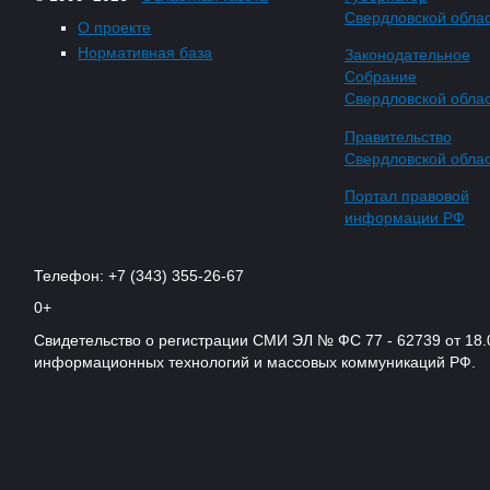
Свердловской обла
О проекте
Нормативная база
Законодательное
Собрание
Свердловской обла
Правительство
Свердловской обла
Портал правовой
информации РФ
Телефон: +7 (343) 355-26-67
0+
Свидетельство о регистрации СМИ ЭЛ № ФС 77 - 62739 от 18.
информационных технологий и массовых коммуникаций РФ.