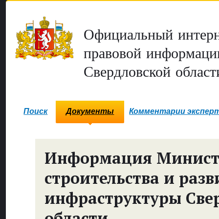
Официальный интерн
правовой информаци
Свердловской област
Поиск
Документы
Комментарии экспер
Информация Минист
строительства и разв
инфраструктуры Све
области