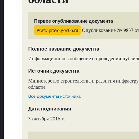
Первое опубликование документа
www.pravo.gov66.ru
Опубликование № 9837 от 
Полное название документа
Информационное сообщение о проведении публи
Источник документа
Министерство строительства и развития инфрастр
области
Все документы источника
Дата подписания
3 октября 2016 г.