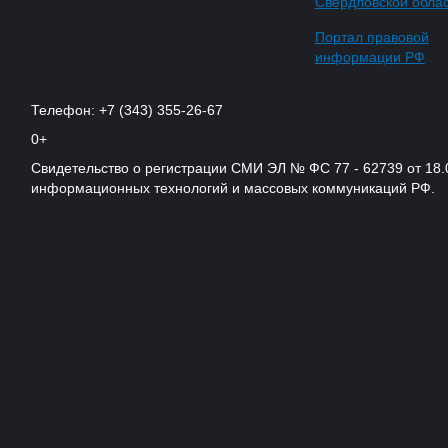
Свердловской обла
Портал правовой
информации РФ
Телефон: +7 (343) 355-26-67
0+
Свидетельство о регистрации СМИ ЭЛ № ФС 77 - 62739 от 18.
информационных технологий и массовых коммуникаций РФ.