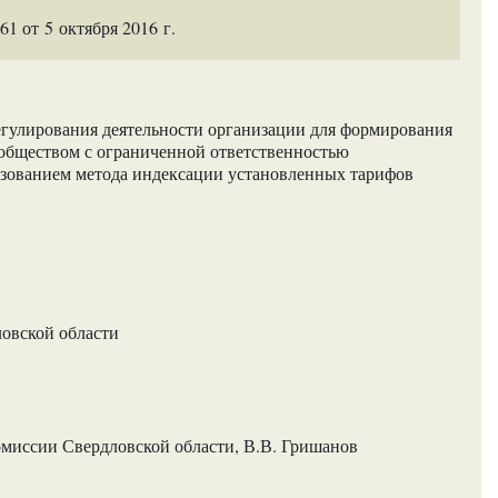
 от 5 октября 2016 г.
гулирования деятельности организации для формирования
обществом с ограниченной ответственностью
ьзованием метода индексации установленных тарифов
ловской области
омиссии Свердловской области, В.В. Гришанов