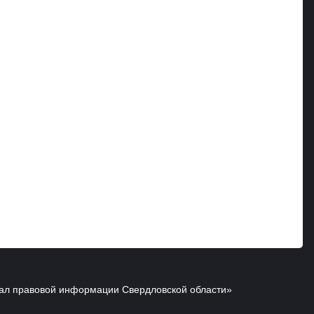
ал правовой информации Свердловской области»