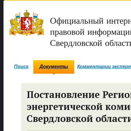
Официальный интерн
правовой информаци
Свердловской област
Поиск
Документы
Комментарии экспер
Постановление Реги
энергетической коми
Свердловской област