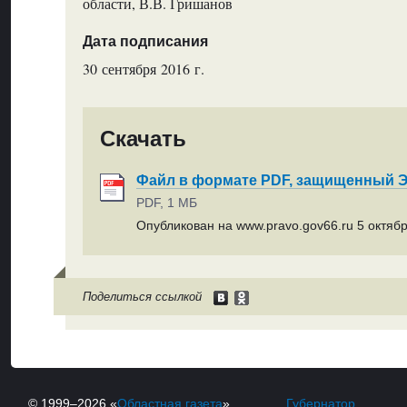
области, В.В. Гришанов
Дата подписания
30 сентября 2016 г.
Скачать
Файл в формате PDF, защищенный
PDF, 1 МБ
Опубликован на www.pravo.gov66.ru 5 октябр
Поделиться ссылкой
© 1999–2026 «
Областная газета
»
Губернатор