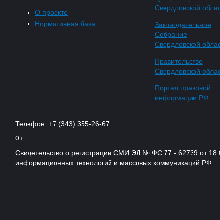
Свердловской обла
О проекте
Нормативная база
Законодательное
Собрание
Свердловской обла
Правительство
Свердловской обла
Портал правовой
информации РФ
Телефон: +7 (343) 355-26-67
0+
Свидетельство о регистрации СМИ ЭЛ № ФС 77 - 62739 от 18.
информационных технологий и массовых коммуникаций РФ.