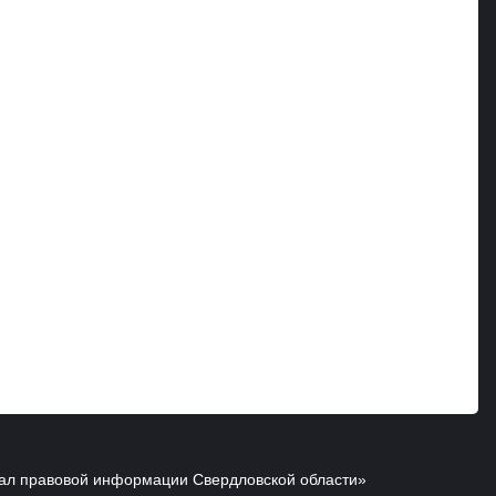
ал правовой информации Свердловской области»