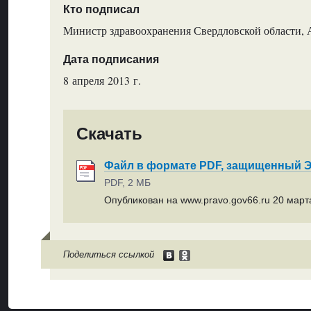
Кто подписал
Министр здравоохранения Свердловской области, 
Дата подписания
8 апреля 2013 г.
Скачать
Файл в формате PDF, защищенный
PDF, 2 МБ
Опубликован на www.pravo.gov66.ru 20 марта
Поделиться ссылкой