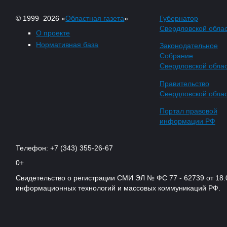
© 1999–2026 «
Областная газета
»
Губернатор
Свердловской обла
О проекте
Нормативная база
Законодательное
Собрание
Свердловской обла
Правительство
Свердловской обла
Портал правовой
информации РФ
Телефон: +7 (343) 355-26-67
0+
Свидетельство о регистрации СМИ ЭЛ № ФС 77 - 62739 от 18.
информационных технологий и массовых коммуникаций РФ.