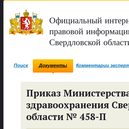
Официальный интерн
правовой информаци
Свердловской област
Поиск
Документы
Комментарии экспер
Приказ Министерств
здравоохранения Све
области № 458-П