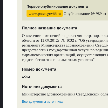
Первое опубликование документа
www.pravo.gov66.ru
Опубликование № 989 от 2
Полное название документа
О внесении изменений в приказ министра здравоо
области от 12.09.2012г. № 1032-п "Об утвержден
регламента Министерства здравоохранения Свердл
предоставления государственной услуги по ведени
фармацевтических организаций, осуществляющих 
средств бесплатно и на льготных условиях"
Номер документа
458-П
Источник документа
Министерство здравоохранения Свердловской обла
Все документы источника