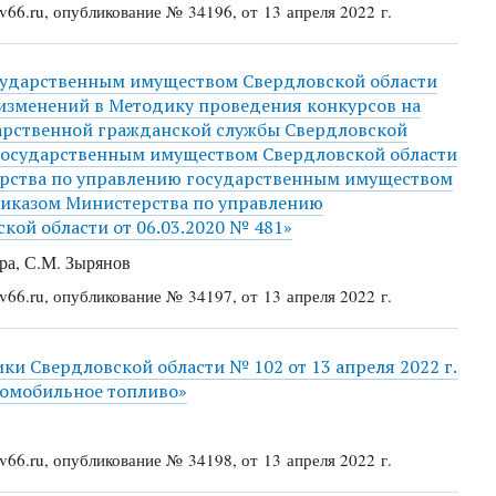
66.ru, опубликование № 34196, от 13 апреля 2022 г.
сударственным имуществом Свердловской области
и изменений в Методику проведения конкурсов на
арственной гражданской службы Свердловской
 государственным имуществом Свердловской области
ерства по управлению государственным имуществом
риказом Министерства по управлению
ой области от 06.03.2020 № 481»
а, С.М. Зырянов
66.ru, опубликование № 34197, от 13 апреля 2022 г.
и Свердловской области № 102 от 13 апреля 2022 г.
томобильное топливо»
66.ru, опубликование № 34198, от 13 апреля 2022 г.